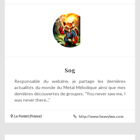
Sog
Responsable du webzine, je partage les dernières
actualités du monde du Metal Mélodique ainsi que mes
dernières découvertes de groupes. "You never saw me, I
was never there..."
Le Pontet (France)
http://www.heavylaw.com