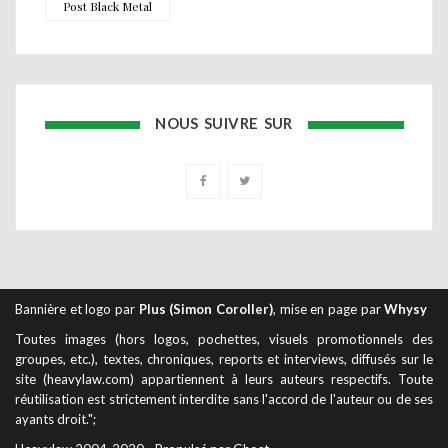
Post Black Metal
NOUS SUIVRE SUR
Bannière et logo par
Plus (Simon Coroller)
, mise en page par
Whysy
Toutes images (hors logos, pochettes, visuels promotionnels des
groupes, etc.), textes, chroniques, reports et interviews, diffusés sur le
site (heavylaw.com) appartiennent à leurs auteurs respectifs. Toute
réutilisation est strictement interdite sans l'accord de l'auteur ou de ses
ayants droit.";