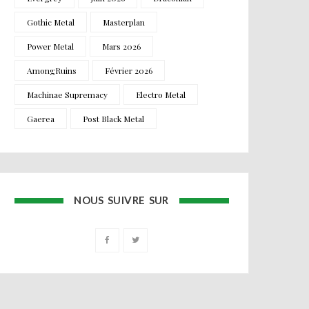
Gothic Metal
Masterplan
Power Metal
Mars 2026
AmongRuins
Février 2026
Machinae Supremacy
Electro Metal
Gaerea
Post Black Metal
NOUS SUIVRE SUR