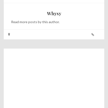
Whysy
Read
more posts
by this author.