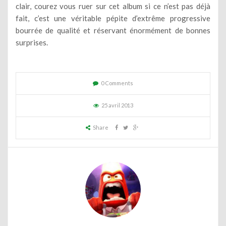
clair, courez vous ruer sur cet album si ce n’est pas déjà
fait, c’est une véritable pépite d’extrême progressive
bourrée de qualité et réservant énormément de bonnes
surprises.
0 Comments
25 avril 2013
Share