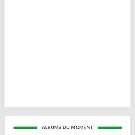
ALBUMS DU MOMENT