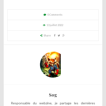
0 Comments
13 juillet 2022
Share
Sog
Responsable du webzine, je partage les dernières