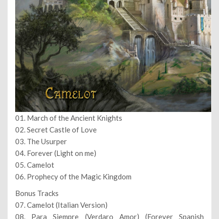
01. March of the Ancient Knights
02. Secret Castle of Love
03. The Usurper
04. Forever (Light on me)
05. Camelot
06. Prophecy of the Magic Kingdom
Bonus Tracks
07. Camelot (Italian Version)
08. Para Siempre (Verdaro Amor) (Forever Spanish