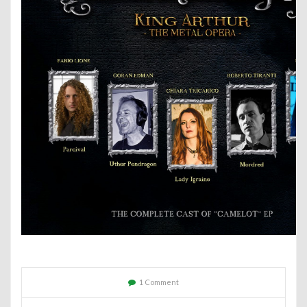
1 Comment