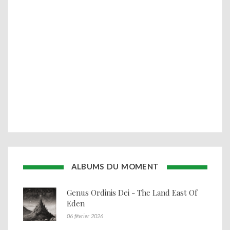
ALBUMS DU MOMENT
Genus Ordinis Dei - The Land East Of
Eden
06 février 2026