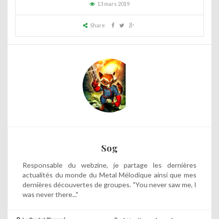
13 mars 2019
Share
Sog
Responsable du webzine, je partage les dernières
actualités du monde du Metal Mélodique ainsi que mes
dernières découvertes de groupes. "You never saw me, I
was never there..."