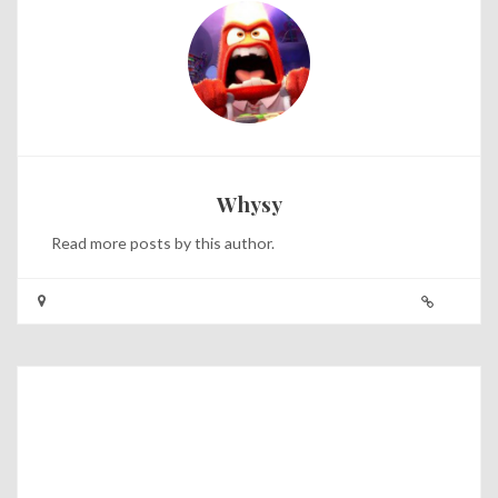
Whysy
Read
more posts
by this author.