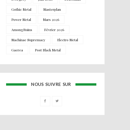
Gothic Metal
Masterplan
Power Metal
Mars 2026
AmongRuins
Février 2026
Machinae Supremacy
Electro Metal
Gaerea
Post Black Metal
NOUS SUIVRE SUR