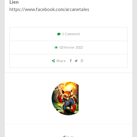
Lien
https://www.facebook.com/arcanetales
1 Comment
02 février 2022
Share