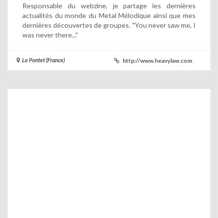
Responsable du webzine, je partage les dernières
actualités du monde du Metal Mélodique ainsi que mes
dernières découvertes de groupes. "You never saw me, I
was never there..."
Le Pontet (France)
http://www.heavylaw.com