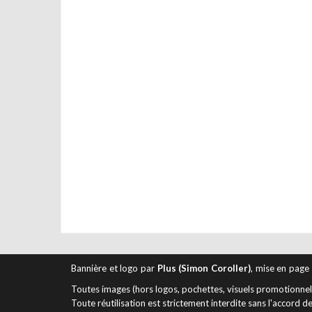
Bannière et logo par
Plus (Simon Coroller)
, mise en page
Toutes images (hors logos, pochettes, visuels promotionnels 
Toute réutilisation est strictement interdite sans l'accord de