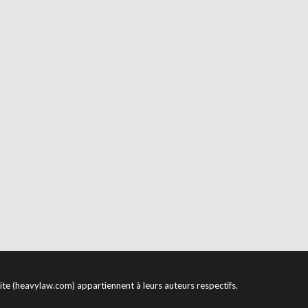
site (heavylaw.com) appartiennent à leurs auteurs respectifs.