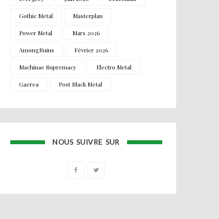
Gothic Metal
Masterplan
Power Metal
Mars 2026
AmongRuins
Février 2026
Machinae Supremacy
Electro Metal
Gaerea
Post Black Metal
NOUS SUIVRE SUR