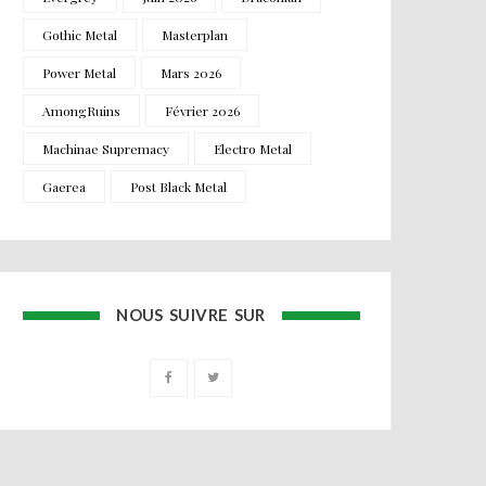
Gothic Metal
Masterplan
Power Metal
Mars 2026
AmongRuins
Février 2026
Machinae Supremacy
Electro Metal
Gaerea
Post Black Metal
NOUS SUIVRE SUR