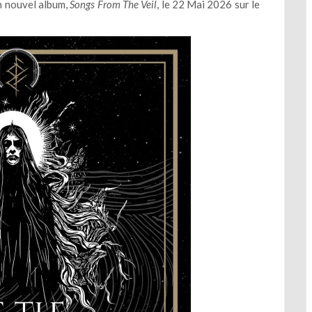
 nouvel album,
Songs From The Veil
, le 22 Mai 2026 sur le