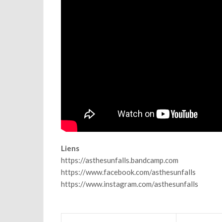
Liens
https://asthesunfalls.bandcamp.com
https://www.facebook.com/asthesunfalls
https://www.instagram.com/asthesunfalls