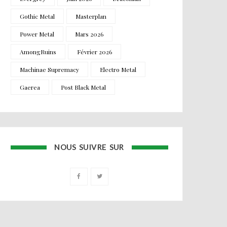
Gothic Metal
Masterplan
Power Metal
Mars 2026
AmongRuins
Février 2026
Machinae Supremacy
Electro Metal
Gaerea
Post Black Metal
NOUS SUIVRE SUR