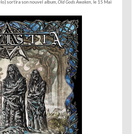
o) sortira son nouvel album,
Old Gods Awaken
, le 15 Mai