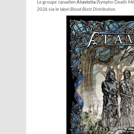
Le groupe canadien
Atavistia
(Sympho Death Mél
2026 via le label
Blood Blast Distribution
.