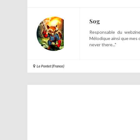
Sog
Responsable du webzine,
Mélodique ainsi que mes 
never there..."
Le Pontet (France)