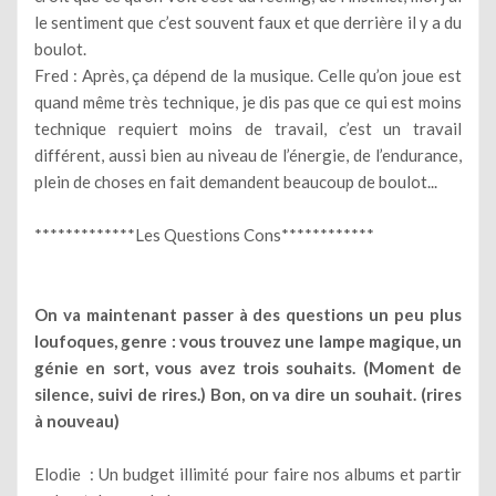
le sentiment que c’est souvent faux et que derrière il y a du
boulot.
Fred : Après, ça dépend de la musique. Celle qu’on joue est
quand même très technique, je dis pas que ce qui est moins
technique requiert moins de travail, c’est un travail
différent, aussi bien au niveau de l’énergie, de l’endurance,
plein de choses en fait demandent beaucoup de boulot...
*************Les Questions Cons************
On va maintenant passer à des questions un peu plus
loufoques, genre : vous trouvez une lampe magique, un
génie en sort, vous avez trois souhaits. (Moment de
silence, suivi de rires.) Bon, on va dire un souhait. (rires
à nouveau)
Elodie : Un budget illimité pour faire nos albums et partir