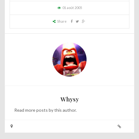
01 août 2005
Share
Whysy
Read
more posts
by this author.