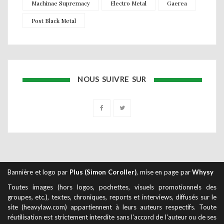
Machinae Supremacy
Electro Metal
Gaerea
Post Black Metal
NOUS SUIVRE SUR
Bannière et logo par
Plus (Simon Coroller)
, mise en page par
Whysy
Toutes images (hors logos, pochettes, visuels promotionnels des
groupes, etc.), textes, chroniques, reports et interviews, diffusés sur le
site (heavylaw.com) appartiennent à leurs auteurs respectifs. Toute
réutilisation est strictement interdite sans l'accord de l'auteur ou de ses