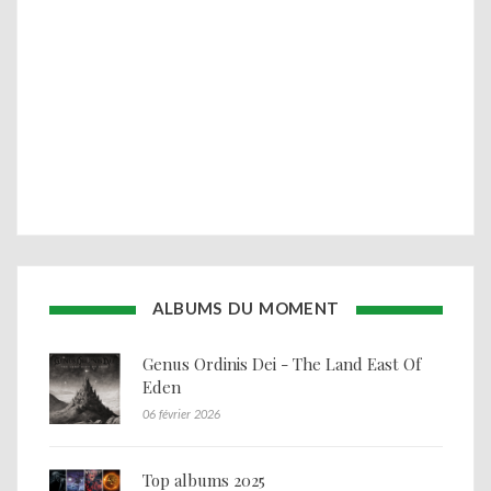
ALBUMS DU MOMENT
Genus Ordinis Dei - The Land East Of
Eden
06 février 2026
Top albums 2025