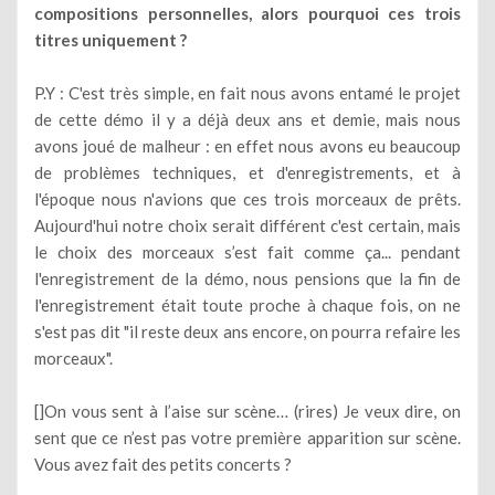
compositions personnelles, alors pourquoi ces trois
titres uniquement ?
P.Y : C'est très simple, en fait nous avons entamé le projet
de cette démo il y a déjà deux ans et demie, mais nous
avons joué de malheur : en effet nous avons eu beaucoup
de problèmes techniques, et d'enregistrements, et à
l'époque nous n'avions que ces trois morceaux de prêts.
Aujourd'hui notre choix serait différent c'est certain, mais
le choix des morceaux s’est fait comme ça... pendant
l'enregistrement de la démo, nous pensions que la fin de
l'enregistrement était toute proche à chaque fois, on ne
s'est pas dit "il reste deux ans encore, on pourra refaire les
morceaux".
[]On vous sent à l’aise sur scène… (rires) Je veux dire, on
sent que ce n’est pas votre première apparition sur scène.
Vous avez fait des petits concerts ?