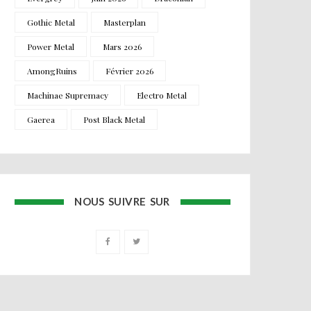
Gothic Metal
Masterplan
Power Metal
Mars 2026
AmongRuins
Février 2026
Machinae Supremacy
Electro Metal
Gaerea
Post Black Metal
NOUS SUIVRE SUR