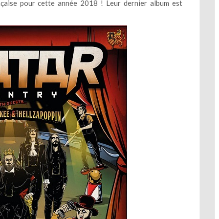
aise pour cette année 2018 ! Leur dernier album est