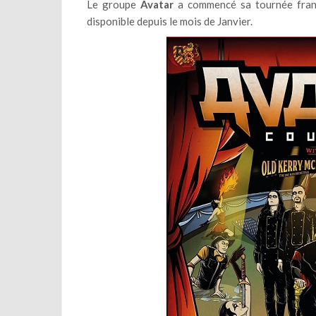
Le groupe
Avatar
a commencé sa tournée franç
disponible depuis le mois de Janvier.