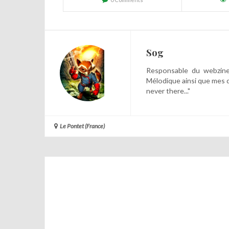
Sog
Responsable du webzine,
Mélodique ainsi que mes 
never there..."
Le Pontet (France)