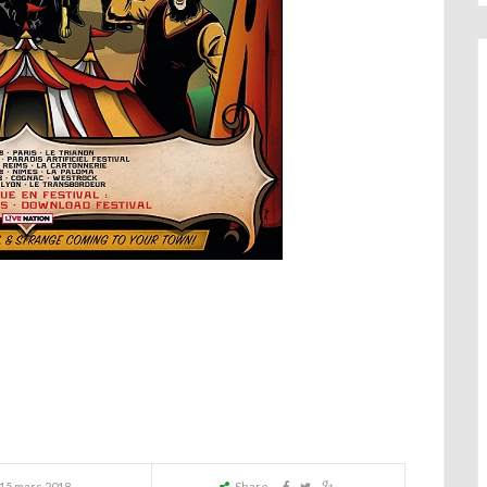
15 mars 2018
Share