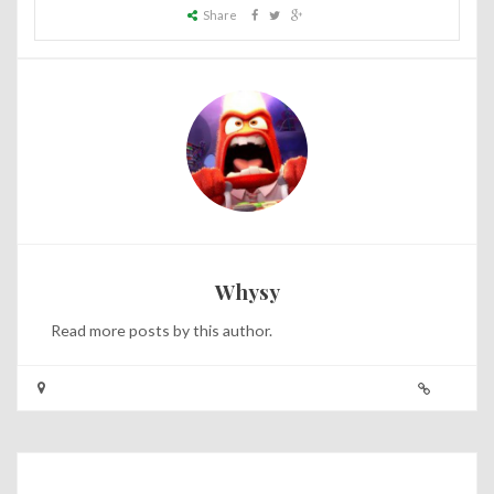
Share
Whysy
Read
more posts
by this author.