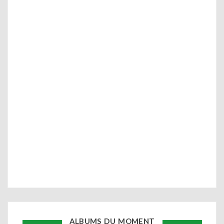
ALBUMS DU MOMENT