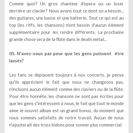
Comme quoi? Un gros chanteur d'opera ou un loser
derrière un clavier? Nous avons tout ce dont on a besoin...
des guitares, une basse et une batterie. Tout ce qui est au
top (les riffs, les chansons) n'ont besoin d'aucun élément
supplémentaire pour les rendre différents. La prochaine
grande chose sera de la flûte dans le death métal...
05. N'avez-vous pas peur que les gens puissent être
lassés?
Les fans se déplacent toujours à nos concerts, je pense
qu'ils apprécient le fait que nous ne changeons pas,
n'incluons aucun élément comme des claviers ou de la flûte.
Pour être honnête, les chansons ne sont pas écrites pour
que les gens s'intéressent à nous, le fait que tout le monde
aime le nouvel album est un grand bonus, du moment que
nous sommes satisfaits de notre travail. Aucun de nous
n'ajouterait des trucs bidons pour sonner plus commercial.