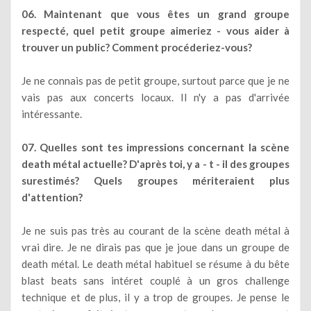
06. Maintenant que vous êtes un grand groupe
respecté, quel petit groupe aimeriez - vous aider à
trouver un public? Comment procéderiez-vous?
Je ne connais pas de petit groupe, surtout parce que je ne
vais pas aux concerts locaux. Il n'y a pas d'arrivée
intéressante.
07. Quelles sont tes impressions concernant la scène
death métal actuelle? D'après toi, y a - t - il des groupes
surestimés? Quels groupes mériteraient plus
d'attention?
Je ne suis pas très au courant de la scène death métal à
vrai dire. Je ne dirais pas que je joue dans un groupe de
death métal. Le death métal habituel se résume à du bête
blast beats sans intéret couplé à un gros challenge
technique et de plus, il y a trop de groupes. Je pense le