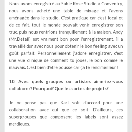
Nous avons enregistré au Sable Rose Studio à Conventry,
nous avons acheté une table de mixage et l'avons
aménagée dans le studio. C'est pratique car c'est local et
de ce fait, tout le monde pouvait venir enregistrer son
truc, puis nous rentrions tranquillement à la maison. Andy
(Mr.Detail) est vraiment bon pour l'enregistrement, il a
travaillé dur avec nous pour obtenir le bon feeling avec un
goût parfait. Personnellement j'adore enregistrer, c'est
une vue clinique de comment tu joues, le bon comme le
mauvais. C'est bien d'être poussé car ça te rend meilleur !
10. Avec quels groupes ou artistes aimeriez-vous
collaborer? Pourquoi? Quelles sortes de projets?
Je ne pense pas que Karl soit d'accord pour une
collaboration avec qui que ce soit. D'ailleurs, ces
supergroupes que composent les labels sont assez
merdiques.