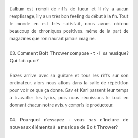
L'album est rempli de riffs de tueur et il n'y a aucun
remplissage, il y a un très bon feeling du début à la fin. Tout
le monde en est très satisfait, nous avons obtenu
beaucoup de chroniques positives, même de la part de
magazines que l'on n'aurait jamais imaginé.
03. Comment Bolt Thrower compose - t - il sa musique?
Qui fait quoi?
Bazes arrive avec sa guitare et tous les riffs sur son
ordinateur, alors nous allons dans la salle de répétition
pour voir ce que ça donne. Gav et Karl passent leur temps
à travailler les lyrics, puis nous réunissons le tout en
donnant chacun notre avis, y compris le producteur.
04. Pourquoi n'essayez - vous pas d'inclure de
nouveaux éléments à la musique de Bolt Thrower?