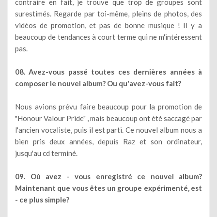
contraire en fait, je trouve que trop de groupes sont
surestimés. Regarde par toi-même, pleins de photos, des
vidéos de promotion, et pas de bonne musique ! Il y a
beaucoup de tendances à court terme qui ne m'intéressent
pas.
08. Avez-vous passé toutes ces dernières années à
composer le nouvel album? Ou qu'avez-vous fait?
Nous avions prévu faire beaucoup pour la promotion de
"Honour Valour Pride" , mais beaucoup ont été saccagé par
l'ancien vocaliste, puis il est parti. Ce nouvel album nous a
bien pris deux années, depuis Raz et son ordinateur,
jusqu'au cd terminé.
09. Où avez - vous enregistré ce nouvel album?
Maintenant que vous êtes un groupe expérimenté, est
- ce plus simple?