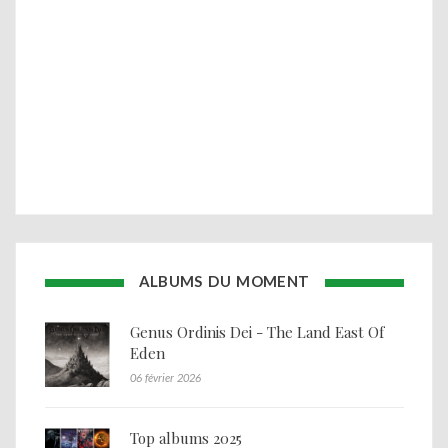
ALBUMS DU MOMENT
Genus Ordinis Dei - The Land East Of
Eden
06 février 2026
Top albums 2025