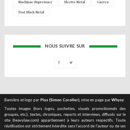
Machinae Supremacy
Electro Metal
Gaerea
Post Black Metal
NOUS SUIVRE SUR
Bannière et logo par
Plus (Simon Coroller)
, mise en page par
Whysy
Toutes images (hors logos, pochettes, visuels promotionnels des
groupes, etc.), textes, chroniques, reports et interviews, diffusés sur le
site (heavylaw.com) appartiennent à leurs auteurs respectifs. Toute
réutilisation est strictement interdite sans l'accord de l'auteur ou de ses