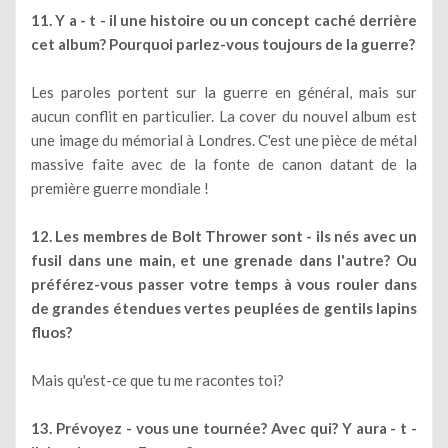
11. Y a - t - il une histoire ou un concept caché derrière
cet album? Pourquoi parlez-vous toujours de la guerre?
Les paroles portent sur la guerre en général, mais sur
aucun conflit en particulier. La cover du nouvel album est
une image du mémorial à Londres. C'est une pièce de métal
massive faite avec de la fonte de canon datant de la
première guerre mondiale !
12. Les membres de Bolt Thrower sont - ils nés avec un
fusil dans une main, et une grenade dans l'autre? Ou
préférez-vous passer votre temps à vous rouler dans
de grandes étendues vertes peuplées de gentils lapins
fluos?
Mais qu'est-ce que tu me racontes toi?
13. Prévoyez - vous une tournée? Avec qui? Y aura - t -