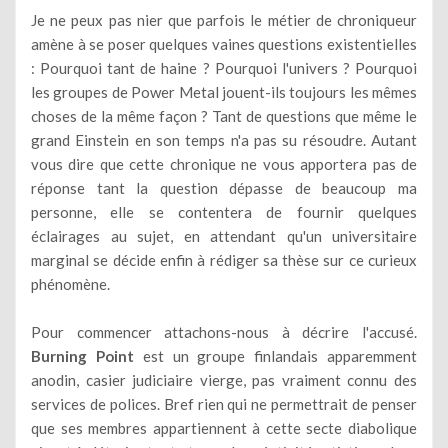
Je ne peux pas nier que parfois le métier de chroniqueur
amène à se poser quelques vaines questions existentielles
: Pourquoi tant de haine ? Pourquoi l'univers ? Pourquoi
les groupes de Power Metal jouent-ils toujours les mêmes
choses de la même façon ? Tant de questions que même le
grand Einstein en son temps n'a pas su résoudre. Autant
vous dire que cette chronique ne vous apportera pas de
réponse tant la question dépasse de beaucoup ma
personne, elle se contentera de fournir quelques
éclairages au sujet, en attendant qu'un universitaire
marginal se décide enfin à rédiger sa thèse sur ce curieux
phénomène.
Pour commencer attachons-nous à décrire l'accusé.
Burning Point
est un groupe finlandais apparemment
anodin, casier judiciaire vierge, pas vraiment connu des
services de polices. Bref rien qui ne permettrait de penser
que ses membres appartiennent à cette secte diabolique