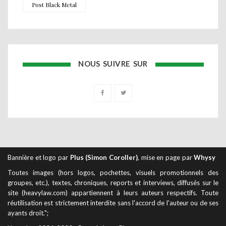
Post Black Metal
NOUS SUIVRE SUR
Bannière et logo par
Plus (Simon Coroller)
, mise en page par
Whysy
Toutes images (hors logos, pochettes, visuels promotionnels des
groupes, etc.), textes, chroniques, reports et interviews, diffusés sur le
site (heavylaw.com) appartiennent à leurs auteurs respectifs. Toute
réutilisation est strictement interdite sans l'accord de l'auteur ou de ses
ayants droit.";