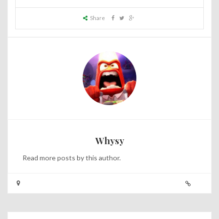
Share
Whysy
Read
more posts
by this author.