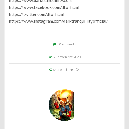
https://www.darktranquillity.com
https://www.facebook.com/dtofficial
https://twitter.com/dtofficial
https://www.instagram.com/darktranquillityofficial/
0 Comments
20 novembre 2020
Share