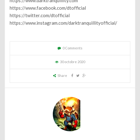
https://www.darktranquillity.com
https://www.facebook.com/dtofficial
https://twitter.com/dtofficial
https://www.instagram.com/darktranquillityofficial/
0 Comments
30 octobre 2020
Share