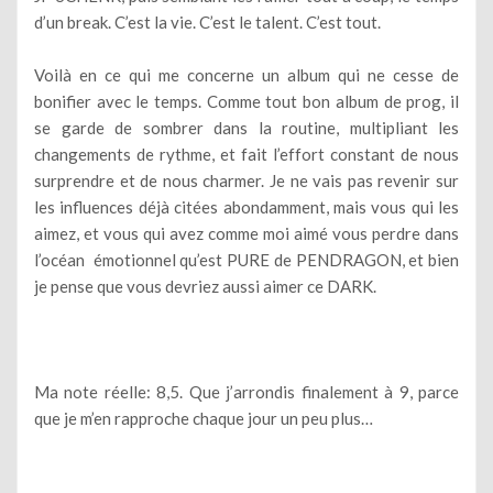
d’un break. C’est la vie. C’est le talent. C’est tout.
Voilà en ce qui me concerne un album qui ne cesse de
bonifier avec le temps. Comme tout bon album de prog, il
se garde de sombrer dans la routine, multipliant les
changements de rythme, et fait l’effort constant de nous
surprendre et de nous charmer. Je ne vais pas revenir sur
les influences déjà citées abondamment, mais vous qui les
aimez, et vous qui avez comme moi aimé vous perdre dans
l’océan émotionnel qu’est PURE de PENDRAGON, et bien
je pense que vous devriez aussi aimer ce DARK.
Ma note réelle: 8,5. Que j’arrondis finalement à 9, parce
que je m’en rapproche chaque jour un peu plus…