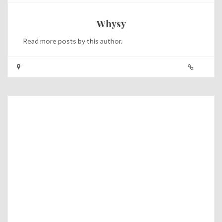
Whysy
Read
more posts
by this author.