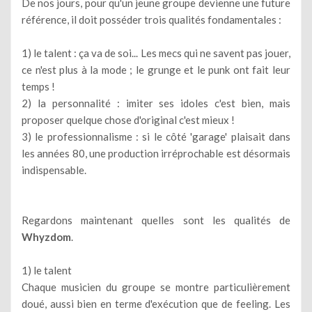
De nos jours, pour qu'un jeune groupe devienne une future
référence, il doit posséder trois qualités fondamentales :
1) le talent : ça va de soi... Les mecs qui ne savent pas jouer,
ce n'est plus à la mode ; le grunge et le punk ont fait leur
temps !
2) la personnalité : imiter ses idoles c'est bien, mais
proposer quelque chose d'original c'est mieux !
3) le professionnalisme : si le côté 'garage' plaisait dans
les années 80, une production irréprochable est désormais
indispensable.
Regardons maintenant quelles sont les qualités de
Whyzdom
.
1) le talent
Chaque musicien du groupe se montre particulièrement
doué, aussi bien en terme d'exécution que de feeling. Les