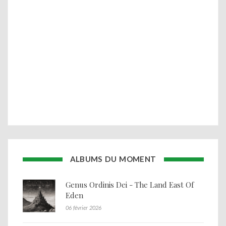
ALBUMS DU MOMENT
Genus Ordinis Dei - The Land East Of
Eden
06 février 2026