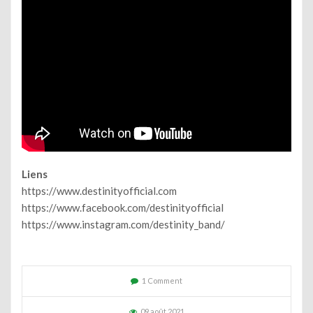
Liens
https://www.destinityofficial.com
https://www.facebook.com/destinityofficial
https://www.instagram.com/destinity_band/
1 Comment
09 août 2021