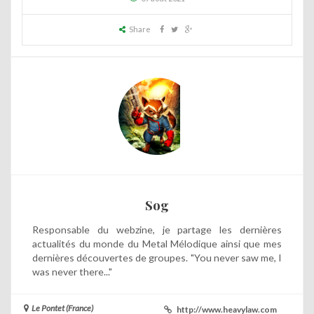
Share
Sog
Responsable du webzine, je partage les dernières
actualités du monde du Metal Mélodique ainsi que mes
dernières découvertes de groupes. "You never saw me, I
was never there..."
Le Pontet (France)
http://www.heavylaw.com