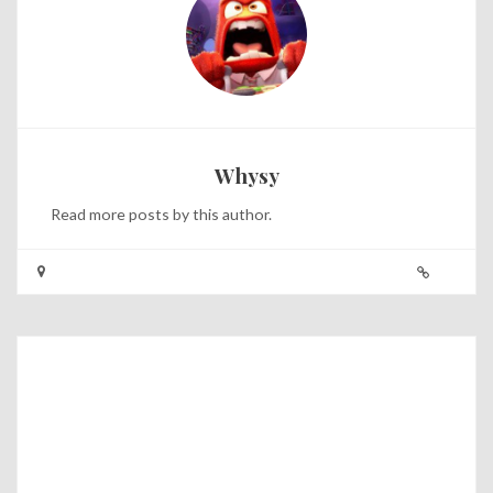
Whysy
Read
more posts
by this author.