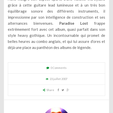
grâce à cette guitare lead lumineuse et à un très bon
équilibrage sonore des différents instruments, il
impressionne par son intelligence de construction et ses
alternances bienvenues.
Paradise Lost
frappe
extrêmement fort avec cet album, quasi parfait dans son
style heavy gothique. Un incontournable qui promet de
belles heures au combo anglais, et qui lui assure d’ores et
déjà une place au panthéon des albums de légende.
0 Comments
23 juillet 2007
Share