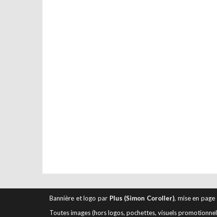
Bannière et logo par
Plus (Simon Coroller)
, mise en page
Toutes images (hors logos, pochettes, visuels promotionnels 