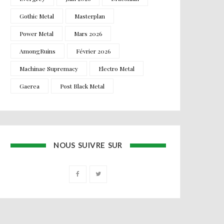
Gothic Metal
Masterplan
Power Metal
Mars 2026
AmongRuins
Février 2026
Machinae Supremacy
Electro Metal
Gaerea
Post Black Metal
NOUS SUIVRE SUR