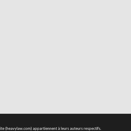
site (heavylaw.com) appartiennent à leurs auteurs respectifs.