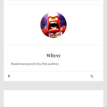
Whysy
Read
more posts
by this author.