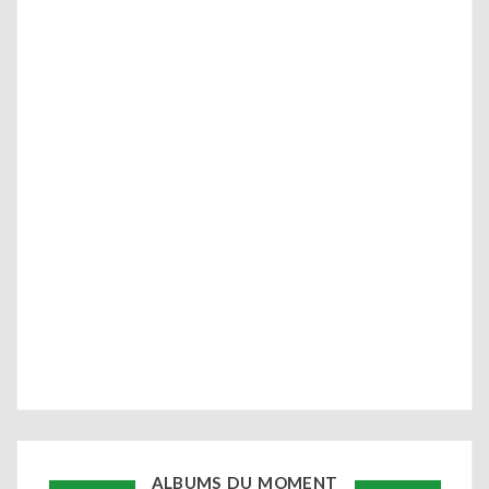
ALBUMS DU MOMENT