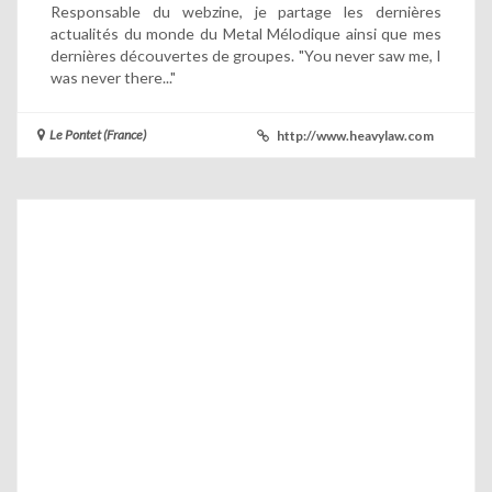
Responsable du webzine, je partage les dernières
actualités du monde du Metal Mélodique ainsi que mes
dernières découvertes de groupes. "You never saw me, I
was never there..."
Le Pontet (France)
http://www.heavylaw.com