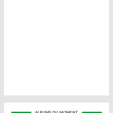
ALBUMS DU MOMENT