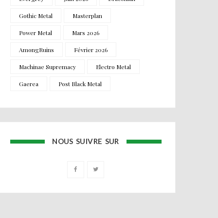
Gothic Metal
Masterplan
Power Metal
Mars 2026
AmongRuins
Février 2026
Machinae Supremacy
Electro Metal
Gaerea
Post Black Metal
NOUS SUIVRE SUR