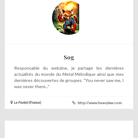
Sog
Responsable du webzine, je partage les dernières
actualités du monde du Metal Mélodique ainsi que mes
dernières découvertes de groupes. "You never saw me, I
was never there..."
Le Pontet (France)
http://www.heavylaw.com