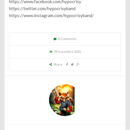
https://www.facebook.com/hypocrisy
https://twitter.com/hypocrisyband
https://www.instagram.com/hypocrisyband/
0 Comments
09 novembre 2021
Share