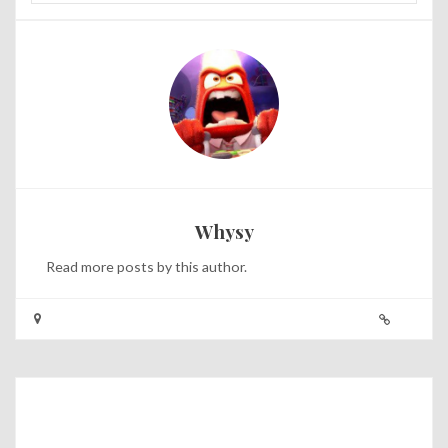
Whysy
Read
more posts
by this author.