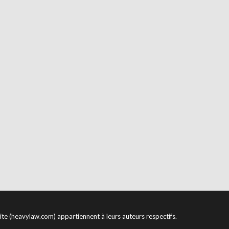
site (heavylaw.com) appartiennent à leurs auteurs respectifs.