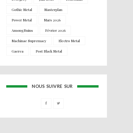
Gothic Metal
Masterplan
Power Metal
Mars 2026
AmongRuins
Février 2026
Machinae Supremacy
Electro Metal
Gaerea
Post Black Metal
NOUS SUIVRE SUR