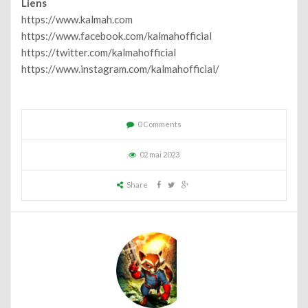
Liens
https://www.kalmah.com
https://www.facebook.com/kalmahofficial
https://twitter.com/kalmahofficial
https://www.instagram.com/kalmahofficial/
0 Comments
02 mai 2023
Share