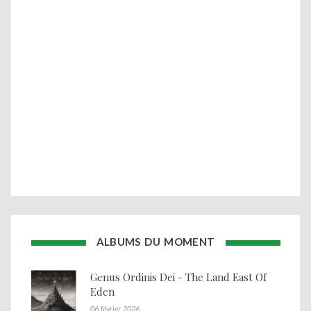
ALBUMS DU MOMENT
Genus Ordinis Dei - The Land East Of
Eden
06 février 2026