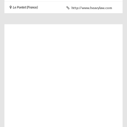
Le Pontet (France)
http://www.heavylaw.com