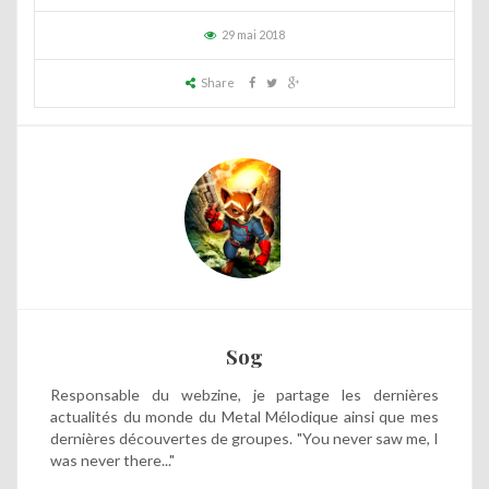
29 mai 2018
Share
Sog
Responsable du webzine, je partage les dernières
actualités du monde du Metal Mélodique ainsi que mes
dernières découvertes de groupes. "You never saw me, I
was never there..."