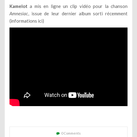
Kamelot
a mis en ligne un clip vidéo pour la chanson
Amnesiac
, issue de leur dernier album sorti récemment
(
informations ici
)
0 Comments