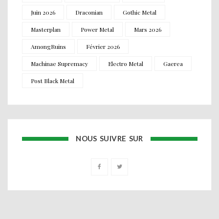
Juin 2026
Draconian
Gothic Metal
Masterplan
Power Metal
Mars 2026
AmongRuins
Février 2026
Machinae Supremacy
Electro Metal
Gaerea
Post Black Metal
NOUS SUIVRE SUR