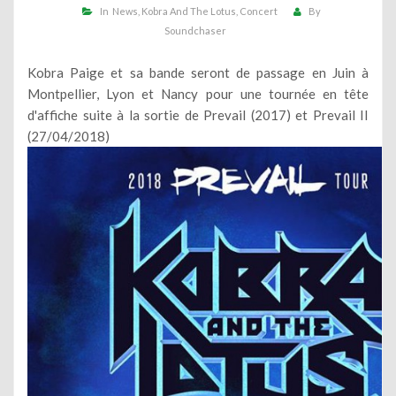
In
News
Kobra And The Lotus
Concert
By
Soundchaser
Kobra Paige et sa bande seront de passage en Juin à
Montpellier, Lyon et Nancy pour une tournée en tête
d'affiche suite à la sortie de Prevail (2017) et Prevail II
(27/04/2018)