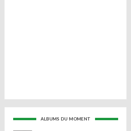
ALBUMS DU MOMENT