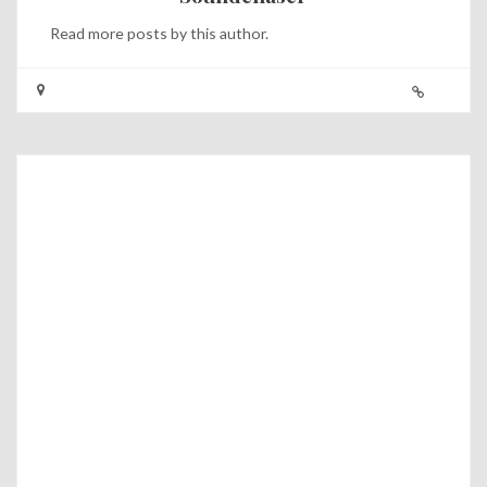
Read
more posts
by this author.