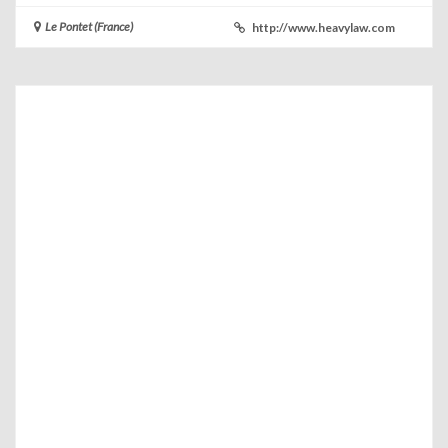
Le Pontet (France)
http://www.heavylaw.com