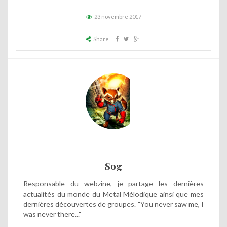
23 novembre 2017
Share
Sog
Responsable du webzine, je partage les dernières
actualités du monde du Metal Mélodique ainsi que mes
dernières découvertes de groupes. "You never saw me, I
was never there..."