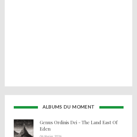
ALBUMS DU MOMENT
Genus Ordinis Dei - The Land East Of
Eden
06 février 2026