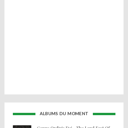
ALBUMS DU MOMENT