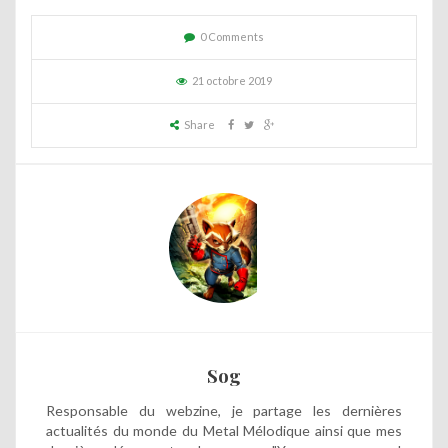
0 Comments
21 octobre 2019
Share
Sog
Responsable du webzine, je partage les dernières
actualités du monde du Metal Mélodique ainsi que mes