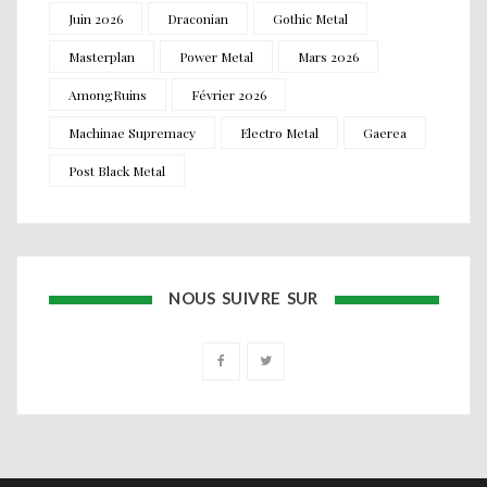
Juin 2026
Draconian
Gothic Metal
Masterplan
Power Metal
Mars 2026
AmongRuins
Février 2026
Machinae Supremacy
Electro Metal
Gaerea
Post Black Metal
NOUS SUIVRE SUR