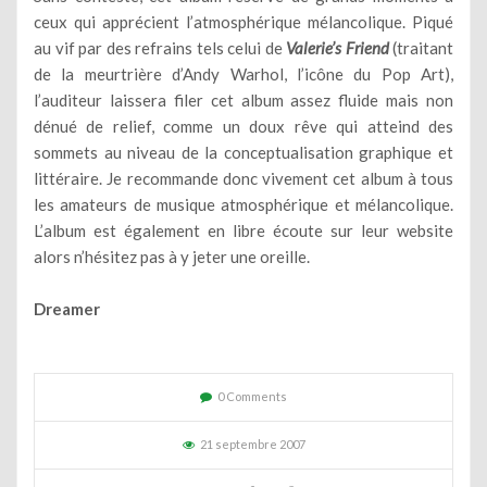
ceux qui apprécient l’atmosphérique mélancolique. Piqué
au vif par des refrains tels celui de
Valerie’s Friend
(traitant
de la meurtrière d’Andy Warhol, l’icône du Pop Art),
l’auditeur laissera filer cet album assez fluide mais non
dénué de relief, comme un doux rêve qui atteind des
sommets au niveau de la conceptualisation graphique et
littéraire. Je recommande donc vivement cet album à tous
les amateurs de musique atmosphérique et mélancolique.
L’album est également en libre écoute sur leur website
alors n’hésitez pas à y jeter une oreille.
Dreamer
0 Comments
21 septembre 2007