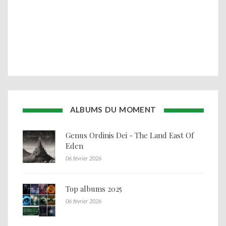
ALBUMS DU MOMENT
Genus Ordinis Dei - The Land East Of
Eden
06 février 2026
Top albums 2025
06 février 2026