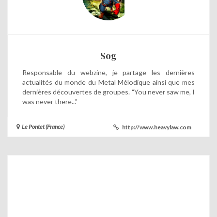
Sog
Responsable du webzine, je partage les dernières
actualités du monde du Metal Mélodique ainsi que mes
dernières découvertes de groupes. "You never saw me, I
was never there..."
Le Pontet (France)
http://www.heavylaw.com