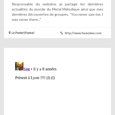
Responsable du webzine, je partage les dernières
actualités du monde du Metal Mélodique ainsi que mes
dernières découvertes de groupes. "You never saw me, I
was never there..."
Le Pontet (France)
http://www.heavylaw.com