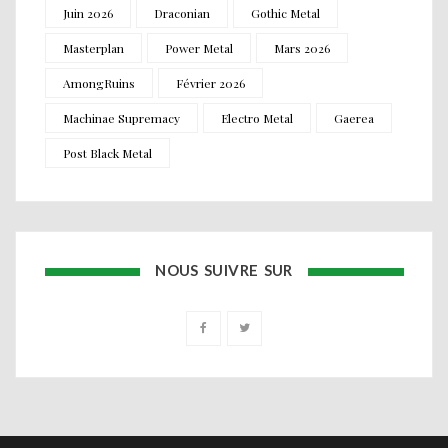
Juin 2026
Draconian
Gothic Metal
Masterplan
Power Metal
Mars 2026
AmongRuins
Février 2026
Machinae Supremacy
Electro Metal
Gaerea
Post Black Metal
NOUS SUIVRE SUR