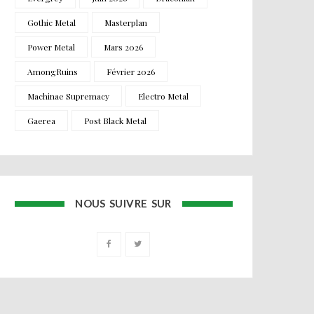
Gothic Metal
Masterplan
Power Metal
Mars 2026
AmongRuins
Février 2026
Machinae Supremacy
Electro Metal
Gaerea
Post Black Metal
NOUS SUIVRE SUR