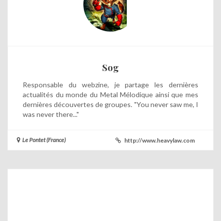
Sog
Responsable du webzine, je partage les dernières
actualités du monde du Metal Mélodique ainsi que mes
dernières découvertes de groupes. "You never saw me, I
was never there..."
Le Pontet (France)
http://www.heavylaw.com