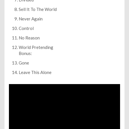
Sell It To The World
Never Again
Control
No Reason
World Pretending
Bonus:
Gone
Leave This Alone