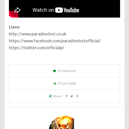
Liens
http://www.paradiselost.co.uk
https://www.facebook.com/paradiselostofficial/
https://twitter.com/officialpl
0 Comments
27 avril 2018
Share