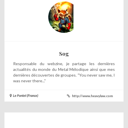
Sog
Responsable du webzine, je partage les dernières
actualités du monde du Metal Mélodique ainsi que mes
dernières découvertes de groupes. "You never saw me, I
was never there..."
Le Pontet (France)
http://www.heavylaw.com