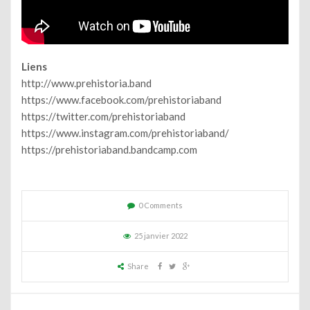
Liens
http://www.prehistoria.band
https://www.facebook.com/prehistoriaband
https://twitter.com/prehistoriaband
https://www.instagram.com/prehistoriaband/
https://prehistoriaband.bandcamp.com
0 Comments
25 janvier 2022
Share