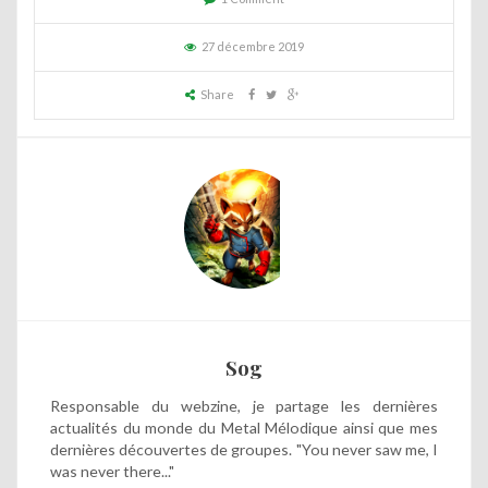
27 décembre 2019
Share
Sog
Responsable du webzine, je partage les dernières
actualités du monde du Metal Mélodique ainsi que mes
dernières découvertes de groupes. "You never saw me, I
was never there..."