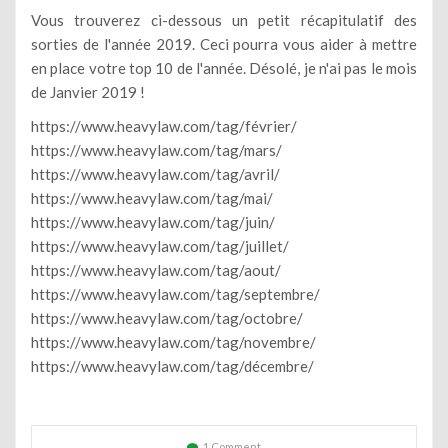
Vous trouverez ci-dessous un petit récapitulatif des
sorties de l'année 2019. Ceci pourra vous aider à mettre
en place votre top 10 de l'année. Désolé, je n'ai pas le mois
de Janvier 2019 !
https://www.heavylaw.com/tag/février/
https://www.heavylaw.com/tag/mars/
https://www.heavylaw.com/tag/avril/
https://www.heavylaw.com/tag/mai/
https://www.heavylaw.com/tag/juin/
https://www.heavylaw.com/tag/juillet/
https://www.heavylaw.com/tag/aout/
https://www.heavylaw.com/tag/septembre/
https://www.heavylaw.com/tag/octobre/
https://www.heavylaw.com/tag/novembre/
https://www.heavylaw.com/tag/décembre/
1 Comment