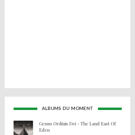
ALBUMS DU MOMENT
Genus Ordinis Dei - The Land East Of
Eden