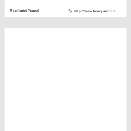
Le Pontet (France)
http://www.heavylaw.com