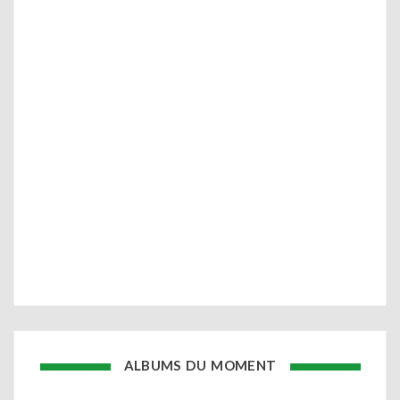
ALBUMS DU MOMENT