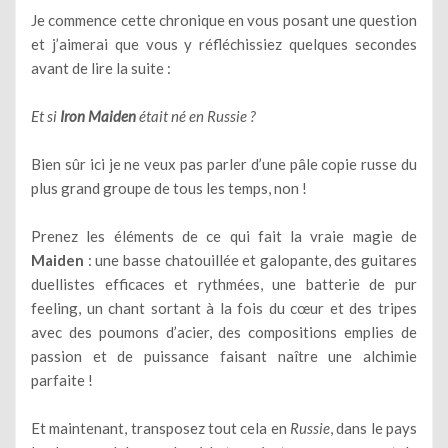
Je commence cette chronique en vous posant une question
et j’aimerai que vous y réfléchissiez quelques secondes
avant de lire la suite :
Et si
Iron Maiden
était né en Russie ?
Bien sûr ici je ne veux pas parler d’une pâle copie russe du
plus grand groupe de tous les temps, non !
Prenez les éléments de ce qui fait la vraie magie de
Maiden
: une basse chatouillée et galopante, des guitares
duellistes efficaces et rythmées, une batterie de pur
feeling, un chant sortant à la fois du cœur et des tripes
avec des poumons d’acier, des compositions emplies de
passion et de puissance faisant naître une alchimie
parfaite !
Et maintenant, transposez tout cela en
Russie
, dans le pays