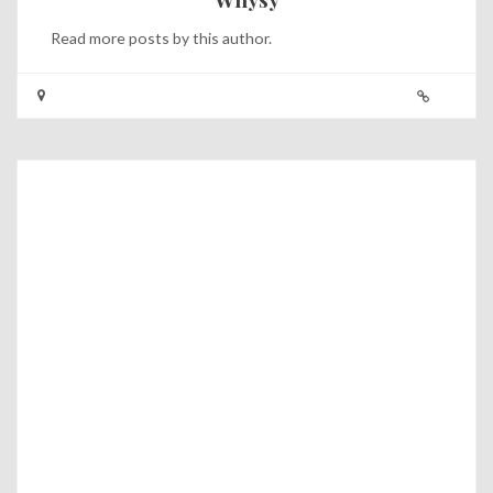
Read
more posts
by this author.