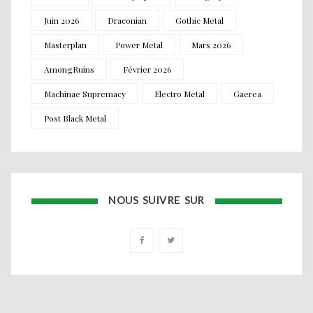
Juin 2026
Draconian
Gothic Metal
Masterplan
Power Metal
Mars 2026
AmongRuins
Février 2026
Machinae Supremacy
Electro Metal
Gaerea
Post Black Metal
NOUS SUIVRE SUR