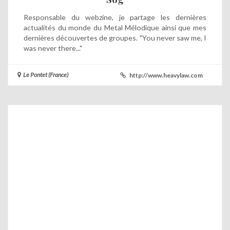
Responsable du webzine, je partage les dernières
actualités du monde du Metal Mélodique ainsi que mes
dernières découvertes de groupes. "You never saw me, I
was never there..."
Le Pontet (France)
http://www.heavylaw.com