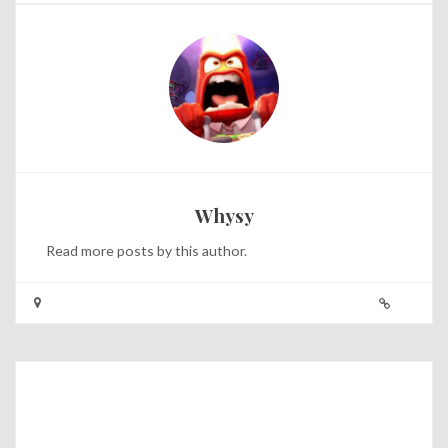
Whysy
Read
more posts
by this author.