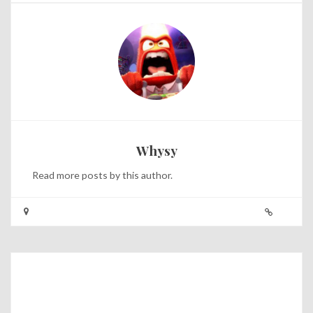
Whysy
Read
more posts
by this author.