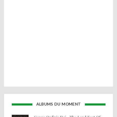
ALBUMS DU MOMENT