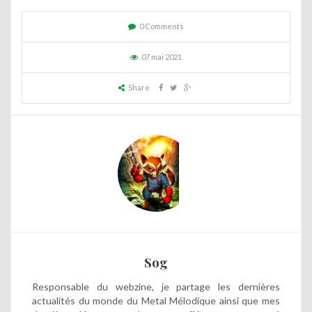
0 Comments
07 mai 2021
Share
Sog
Responsable du webzine, je partage les dernières
actualités du monde du Metal Mélodique ainsi que mes