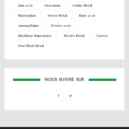
Juin 2026
Draconian
Gothic Metal
Masterplan
Power Metal
Mars 2026
AmongRuins
Février 2026
Machinae Supremacy
Electro Metal
Gaerea
Post Black Metal
NOUS SUIVRE SUR